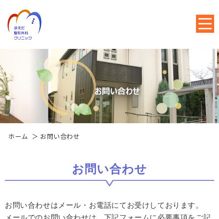
ホーム
＞ お問い合わせ
お問い合わせ
お問い合わせはメール・お電話にてお受けしております。
メールでのお問い合わせは、下記フォームに必要事項をご記