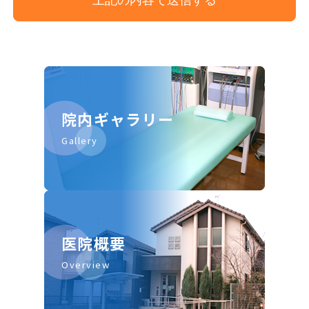
院内ギャラリー
Gallery
医院概要
Overview