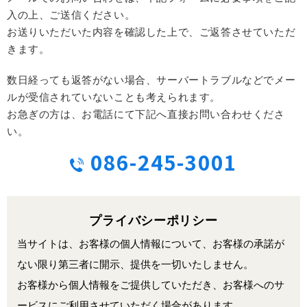
入の上、ご送信ください。
お送りいただいた内容を確認した上で、ご返答させていただ
きます。
数日経っても返答がない場合、サーバートラブルなどでメー
ルが受信されていないことも考えられます。
お急ぎの方は、お電話にて下記へ直接お問い合わせくださ
い。
086-245-3001
プライバシーポリシー
当サイトは、お客様の個人情報について、お客様の承諾が
ない限り第三者に開示、提供を一切いたしません。
お客様から個人情報をご提供していただき、お客様へのサ
ービスにご利用させていただく場合があります。