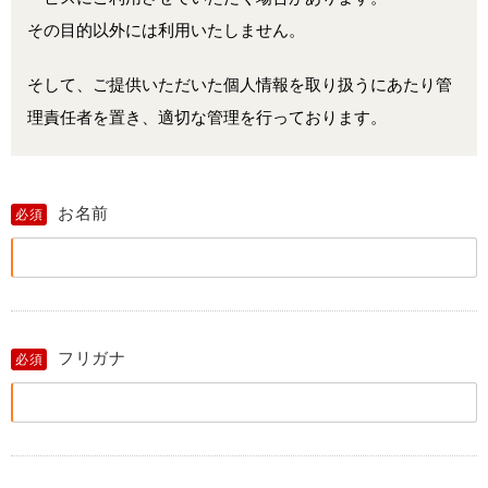
その目的以外には利用いたしません。
そして、ご提供いただいた個人情報を取り扱うにあたり管
理責任者を置き、適切な管理を行っております。
お名前
必須
フリガナ
必須