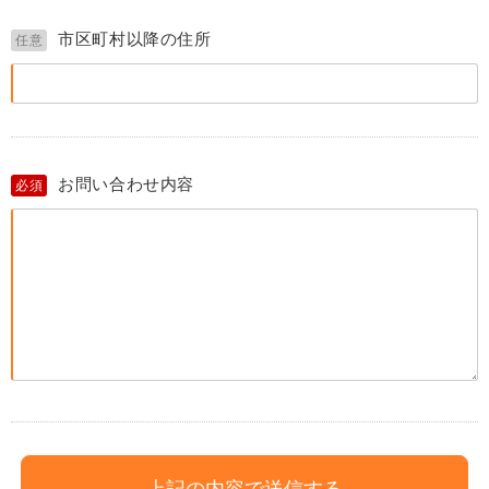
市区町村以降の住所
任意
お問い合わせ内容
必須