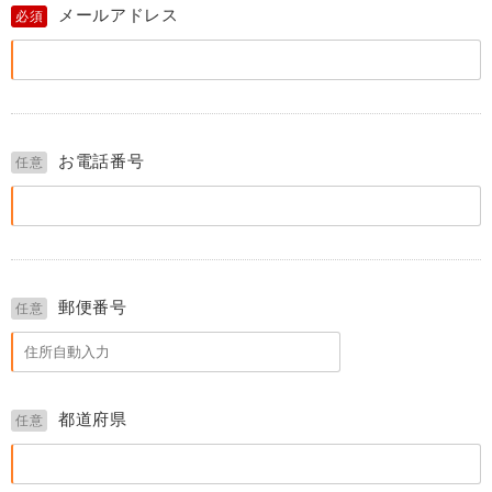
メールアドレス
必須
お電話番号
任意
郵便番号
任意
都道府県
任意