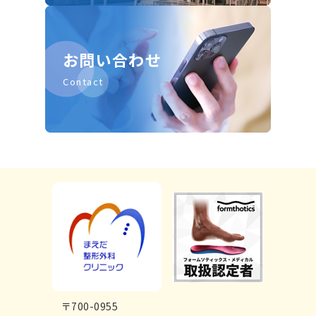
お問い合わせ
Contact
〒700-0955